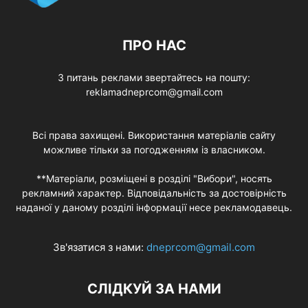
ПРО НАС
З питань реклами звертайтесь на пошту:
reklamadneprcom@gmail.com
Всі права захищені. Використання матеріалів сайту
можливе тільки за погодженням із власником.
**Матеріали, розміщені в розділі "Вибори", носять
рекламний характер. Відповідальність за достовірність
наданої у даному розділі інформації несе рекламодавець.
Зв'язатися з нами:
dneprcom@gmail.com
СЛІДКУЙ ЗА НАМИ