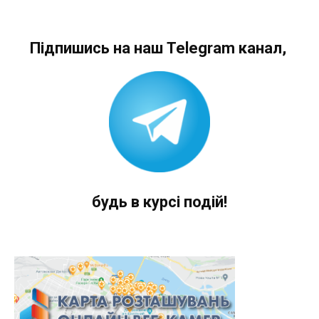
Підпишись на наш Telegram канал,
будь в курсі подій!