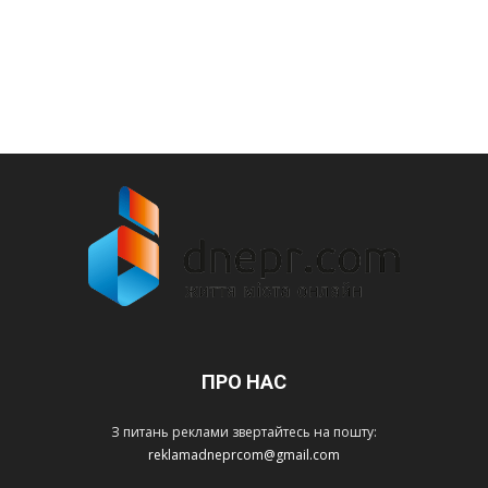
ПРО НАС
З питань реклами звертайтесь на пошту:
reklamadneprcom@gmail.com