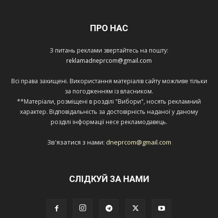
ПРО НАС
З питань реклами звертайтесь на пошту:
reklamadneprcom@gmail.com
Всі права захищені. Використання матеріалів сайту можливе тільки
за погодженням із власником.
**Матеріали, розміщені в розділі "Вибори", носять рекламний
характер. Відповідальність за достовірність наданої у даному
розділі інформації несе рекламодавець.
Зв'язатися з нами:
dneprcom@gmail.com
СЛІДКУЙ ЗА НАМИ