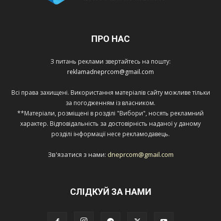
ПРО НАС
З питань реклами звертайтесь на пошту:
reklamadneprcom@gmail.com
Всі права захищені. Використання матеріалів сайту можливе тільки
за погодженням із власником.
**Матеріали, розміщені в розділі "Вибори", носять рекламний
характер. Відповідальність за достовірність наданої у даному
розділі інформації несе рекламодавець.
Зв'язатися з нами:
dneprcom@gmail.com
СЛІДКУЙ ЗА НАМИ