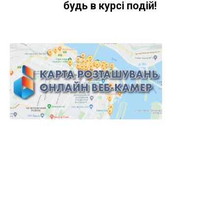
будь в курсі подій!