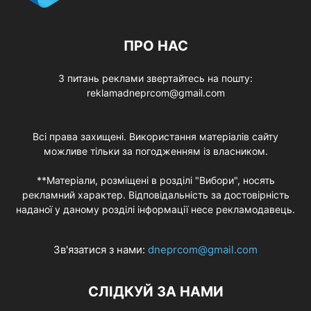
ПРО НАС
З питань реклами звертайтесь на пошту:
reklamadneprcom@gmail.com
Всі права захищені. Використання матеріалів сайту
можливе тільки за погодженням із власником.
**Матеріали, розміщені в розділі "Вибори", носять
рекламний характер. Відповідальність за достовірність
наданої у даному розділі інформації несе рекламодавець.
Зв'язатися з нами:
dneprcom@gmail.com
СЛІДКУЙ ЗА НАМИ