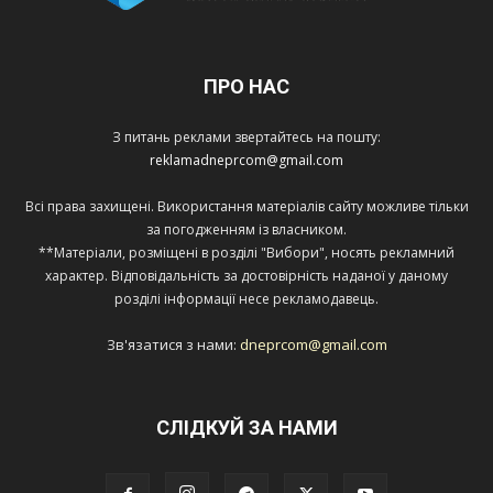
ПРО НАС
З питань реклами звертайтесь на пошту:
reklamadneprcom@gmail.com
Всі права захищені. Використання матеріалів сайту можливе тільки
за погодженням із власником.
**Матеріали, розміщені в розділі "Вибори", носять рекламний
характер. Відповідальність за достовірність наданої у даному
розділі інформації несе рекламодавець.
Зв'язатися з нами:
dneprcom@gmail.com
СЛІДКУЙ ЗА НАМИ