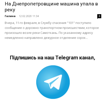
На Днепропетровщине машина упала в
реку
Галина
-
12.02.2020 11:34
0
Вчера, 11-го февраля, в Службу спасения "101" поступило
сообщение о дорожно-транспортном происшествии, которое
произошло возле реки Самоткань. По указанному адресу
немедленно направлено дежурное отделение сорок...
Підпишись на наш Telegram канал,