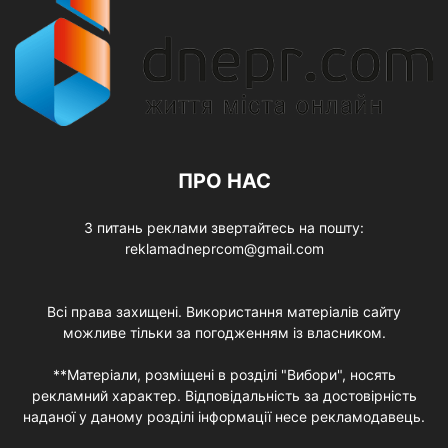
ПРО НАС
З питань реклами звертайтесь на пошту:
reklamadneprcom@gmail.com
Всі права захищені. Використання матеріалів сайту
можливе тільки за погодженням із власником.
**Матеріали, розміщені в розділі "Вибори", носять
рекламний характер. Відповідальність за достовірність
наданої у даному розділі інформації несе рекламодавець.