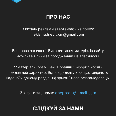
ПРО НАС
З питань реклами звертайтесь на пошту:
reklamadneprcom@gmail.com
Всі права захищені. Використання матеріалів сайту
можливе тільки за погодженням із власником.
**Матеріали, розміщені в розділі "Вибори", носять
рекламний характер. Відповідальність за достовірність
наданої у даному розділі інформації несе рекламодавець.
Зв'язатися з нами:
dneprcom@gmail.com
СЛІДКУЙ ЗА НАМИ