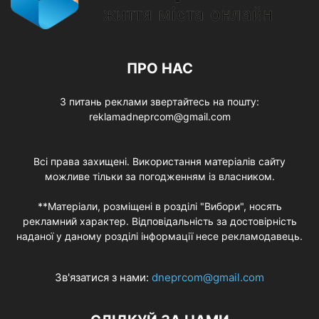
ПРО НАС
З питань реклами звертайтесь на пошту:
reklamadneprcom@gmail.com
Всі права захищені. Використання матеріалів сайту
можливе тільки за погодженням із власником.
**Матеріали, розміщені в розділі "Вибори", носять
рекламний характер. Відповідальність за достовірність
наданої у даному розділі інформації несе рекламодавець.
Зв'язатися з нами:
dneprcom@gmail.com