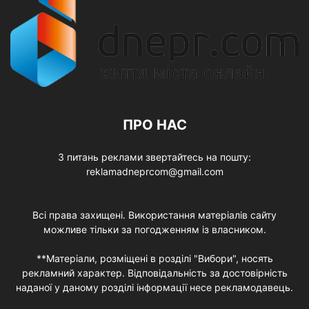
ПРО НАС
З питань реклами звертайтесь на пошту:
reklamadneprcom@gmail.com
Всі права захищені. Використання матеріалів сайту
можливе тільки за погодженням із власником.
**Матеріали, розміщені в розділі "Вибори", носять
рекламний характер. Відповідальність за достовірність
наданої у даному розділі інформації несе рекламодавець.