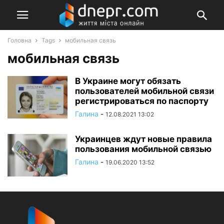
Головна
Tags
мобильная связь
мобильная связь
В Украине могут обязать
пользователей мобильной связи
регистрироваться по паспорту
Галина
-
12.08.2021 13:02
Украинцев ждут новые правила
пользования мобильной связью
Галина
-
19.06.2020 13:52