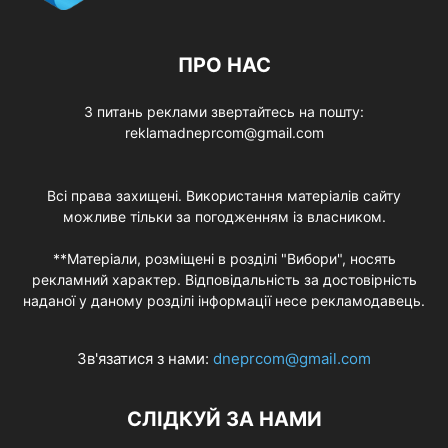
ПРО НАС
З питань реклами звертайтесь на пошту:
reklamadneprcom@gmail.com
Всі права захищені. Використання матеріалів сайту
можливе тільки за погодженням із власником.
**Матеріали, розміщені в розділі "Вибори", носять
рекламний характер. Відповідальність за достовірність
наданої у даному розділі інформації несе рекламодавець.
Зв'язатися з нами:
dneprcom@gmail.com
СЛІДКУЙ ЗА НАМИ