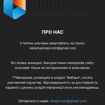
ПРО НАС
З питань реклами звертайтесь на пошту:
reklamadneprcom@gmail.com
Всі права захищені. Використання матеріалів сайту
можливе тільки за погодженням із власником.
**Матеріали, розміщені в розділі "Вибори", носять
рекламний характер. Відповідальність за достовірність
наданої у даному розділі інформації несе рекламодавець.
Зв'язатися з нами:
dneprcom@gmail.com