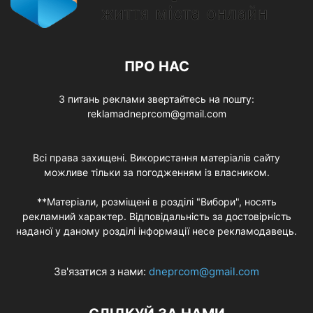
ПРО НАС
З питань реклами звертайтесь на пошту:
reklamadneprcom@gmail.com
Всі права захищені. Використання матеріалів сайту
можливе тільки за погодженням із власником.
**Матеріали, розміщені в розділі "Вибори", носять
рекламний характер. Відповідальність за достовірність
наданої у даному розділі інформації несе рекламодавець.
Зв'язатися з нами:
dneprcom@gmail.com