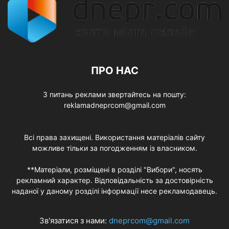
ПРО НАС
З питань реклами звертайтесь на пошту:
reklamadneprcom@gmail.com
Всі права захищені. Використання матеріалів сайту
можливе тільки за погодженням із власником.
**Матеріали, розміщені в розділі "Вибори", носять
рекламний характер. Відповідальність за достовірність
наданої у даному розділі інформації несе рекламодавець.
Зв'язатися з нами:
dneprcom@gmail.com