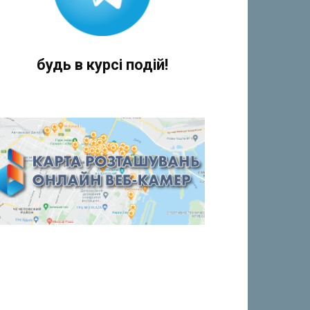
будь в курсі подій!