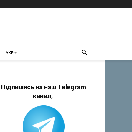
УКР
Підпишись на наш Telegram
канал,