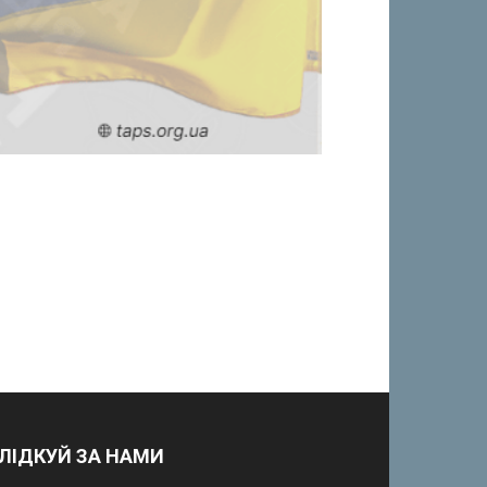
ЛІДКУЙ ЗА НАМИ