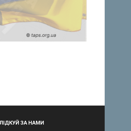
ЛІДКУЙ ЗА НАМИ