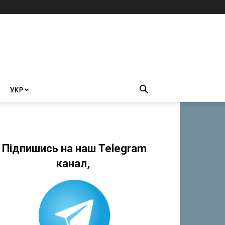
УКР
Підпишись на наш Telegram
канал,