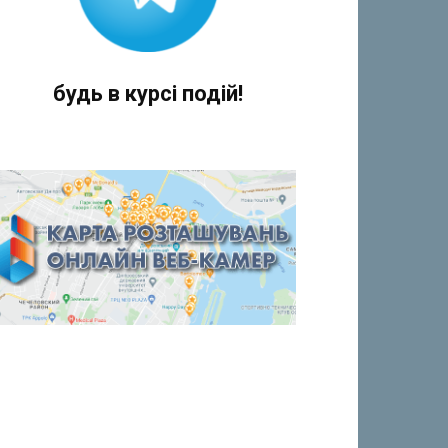
будь в курсі подій!