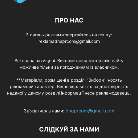
ПРО НАС
З питань реклами звертайтесь на пошту:
reklamadneprcom@gmail.com
Всі права захищені. Використання матеріалів сайту
можливе тільки за погодженням із власником.
**Матеріали, розміщені в розділі "Вибори", носять
рекламний характер. Відповідальність за достовірність
наданої у даному розділі інформації несе рекламодавець.
Зв'язатися з нами:
dneprcom@gmail.com
СЛІДКУЙ ЗА НАМИ