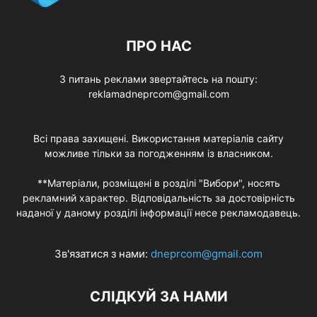
ПРО НАС
З питань реклами звертайтесь на пошту:
reklamadneprcom@gmail.com
Всі права захищені. Використання матеріалів сайту
можливе тільки за погодженням із власником.
**Матеріали, розміщені в розділі "Вибори", носять
рекламний характер. Відповідальність за достовірність
наданої у даному розділі інформації несе рекламодавець.
Зв'язатися з нами:
dneprcom@gmail.com
СЛІДКУЙ ЗА НАМИ