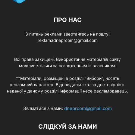
ПРО НАС
З питань реклами звертайтесь на пошту:
reklamadneprcom@gmail.com
Всі права захищені. Використання матеріалів сайту
можливе тільки за погодженням із власником.
**Матеріали, розміщені в розділі "Вибори", носять
рекламний характер. Відповідальність за достовірність
наданої у даному розділі інформації несе рекламодавець.
Зв'язатися з нами:
dneprcom@gmail.com
СЛІДКУЙ ЗА НАМИ