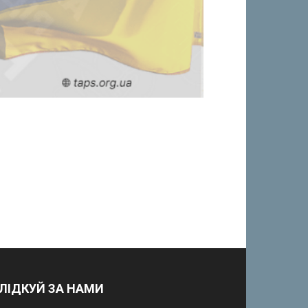
ЛІДКУЙ ЗА НАМИ