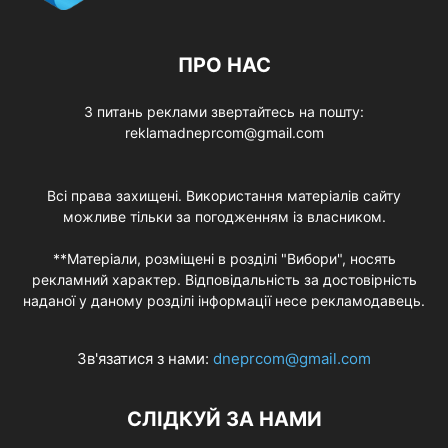
ПРО НАС
З питань реклами звертайтесь на пошту:
reklamadneprcom@gmail.com
Всі права захищені. Використання матеріалів сайту
можливе тільки за погодженням із власником.
**Матеріали, розміщені в розділі "Вибори", носять
рекламний характер. Відповідальність за достовірність
наданої у даному розділі інформації несе рекламодавець.
Зв'язатися з нами:
dneprcom@gmail.com
СЛІДКУЙ ЗА НАМИ