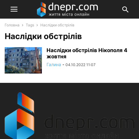
Головна
Tags
Наслідки обстрілів
Наслідки обстрілів
Наслідки обстрілів Нікополя 4
жовтня
Галина
-
04.10.2022 11:07