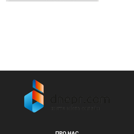
ПРО НАС