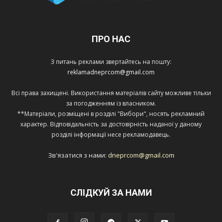
ПРО НАС
З питань реклами звертайтесь на пошту:
reklamadneprcom@gmail.com
Всі права захищені. Використання матеріалів сайту можливе тільки
за погодженням із власником.
**Матеріали, розміщені в розділі "Вибори", носять рекламний
характер. Відповідальність за достовірність наданої у даному
розділі інформації несе рекламодавець.
Зв'язатися з нами:
dneprcom@gmail.com
СЛІДКУЙ ЗА НАМИ