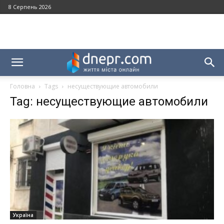
8 Серпень 2026
Головна
Tags
несуществующие автомобили
Tag: несуществующие автомобили
Україна