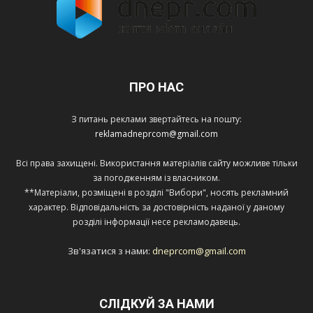
ПРО НАС
З питань реклами звертайтесь на пошту:
reklamadneprcom@gmail.com
Всі права захищені. Використання матеріалів сайту можливе тільки
за погодженням із власником.
**Матеріали, розміщені в розділі "Вибори", носять рекламний
характер. Відповідальність за достовірність наданої у даному
розділі інформації несе рекламодавець.
Зв'язатися з нами:
dneprcom@gmail.com
СЛІДКУЙ ЗА НАМИ