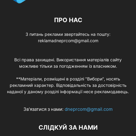
ПРО НАС
З питань реклами звертайтесь на пошту:
reklamadneprcom@gmail.com
Всі права захищені. Використання матеріалів сайту
можливе тільки за погодженням із власником.
**Матеріали, розміщені в розділі "Вибори", носять
рекламний характер. Відповідальність за достовірність
наданої у даному розділі інформації несе рекламодавець.
Зв'язатися з нами:
dneprcom@gmail.com
СЛІДКУЙ ЗА НАМИ