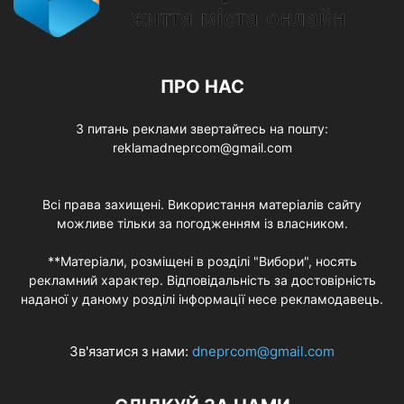
ПРО НАС
З питань реклами звертайтесь на пошту:
reklamadneprcom@gmail.com
Всі права захищені. Використання матеріалів сайту
можливе тільки за погодженням із власником.
**Матеріали, розміщені в розділі "Вибори", носять
рекламний характер. Відповідальність за достовірність
наданої у даному розділі інформації несе рекламодавець.
Зв'язатися з нами:
dneprcom@gmail.com