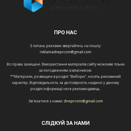
ПРО НАС
З питань реклами звертайтесь на пошту:
reklamadneprcom@gmail.com
Всі права захищені. Використання матеріалів сайту можливе тільки
за погодженням із власником.
**Матеріали, розміщені в розділі "Вибори", носять рекламний
характер. Відповідальність за достовірність наданої у даному
розділі інформації несе рекламодавець.
Зв'язатися з нами:
dneprcom@gmail.com
СЛІДКУЙ ЗА НАМИ