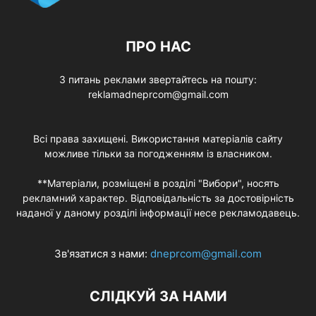
ПРО НАС
З питань реклами звертайтесь на пошту:
reklamadneprcom@gmail.com
Всі права захищені. Використання матеріалів сайту
можливе тільки за погодженням із власником.
**Матеріали, розміщені в розділі "Вибори", носять
рекламний характер. Відповідальність за достовірність
наданої у даному розділі інформації несе рекламодавець.
Зв'язатися з нами:
dneprcom@gmail.com
СЛІДКУЙ ЗА НАМИ