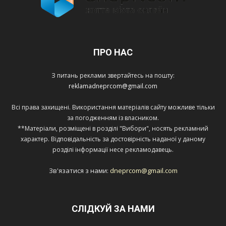
ПРО НАС
З питань реклами звертайтесь на пошту:
reklamadneprcom@gmail.com
Всі права захищені. Використання матеріалів сайту можливе тільки
за погодженням із власником.
**Матеріали, розміщені в розділі "Вибори", носять рекламний
характер. Відповідальність за достовірність наданої у даному
розділі інформації несе рекламодавець.
Зв'язатися з нами:
dneprcom@gmail.com
СЛІДКУЙ ЗА НАМИ