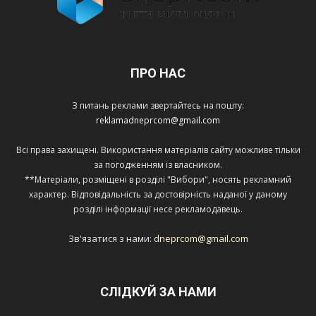
ПРО НАС
З питань реклами звертайтесь на пошту:
reklamadneprcom@gmail.com
Всі права захищені. Використання матеріалів сайту можливе тільки
за погодженням із власником.
**Матеріали, розміщені в розділі "Вибори", носять рекламний
характер. Відповідальність за достовірність наданої у даному
розділі інформації несе рекламодавець.
Зв'язатися з нами:
dneprcom@gmail.com
СЛІДКУЙ ЗА НАМИ