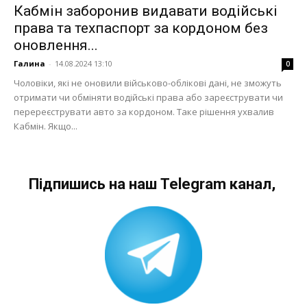
Кабмін заборонив видавати водійські
права та техпаспорт за кордоном без
оновлення...
Галина
-
14.08.2024 13:10
0
Чоловіки, які не оновили військово-облікові дані, не зможуть
отримати чи обміняти водійські права або зареєструвати чи
перереєструвати авто за кордоном. Таке рішення ухвалив
Кабмін. Якщо...
Підпишись на наш Telegram канал,