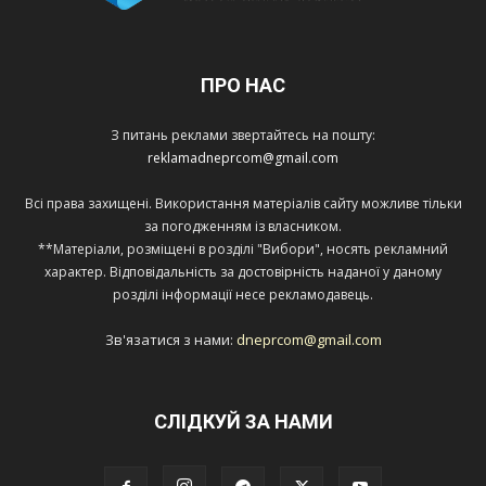
ПРО НАС
З питань реклами звертайтесь на пошту:
reklamadneprcom@gmail.com
Всі права захищені. Використання матеріалів сайту можливе тільки
за погодженням із власником.
**Матеріали, розміщені в розділі "Вибори", носять рекламний
характер. Відповідальність за достовірність наданої у даному
розділі інформації несе рекламодавець.
Зв'язатися з нами:
dneprcom@gmail.com
СЛІДКУЙ ЗА НАМИ