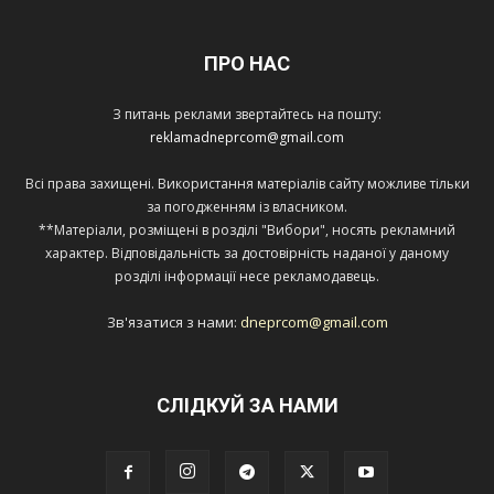
ПРО НАС
З питань реклами звертайтесь на пошту:
reklamadneprcom@gmail.com
Всі права захищені. Використання матеріалів сайту можливе тільки
за погодженням із власником.
**Матеріали, розміщені в розділі "Вибори", носять рекламний
характер. Відповідальність за достовірність наданої у даному
розділі інформації несе рекламодавець.
Зв'язатися з нами:
dneprcom@gmail.com
СЛІДКУЙ ЗА НАМИ