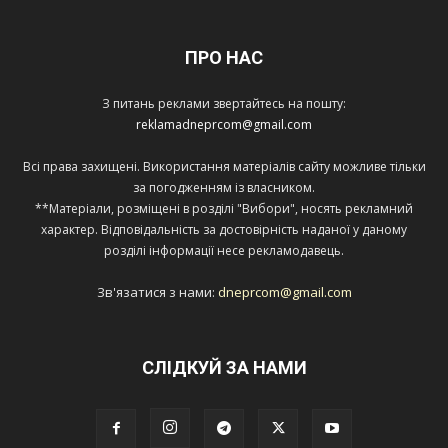
ПРО НАС
З питань реклами звертайтесь на пошту:
reklamadneprcom@gmail.com
Всі права захищені. Використання матеріалів сайту можливе тільки
за погодженням із власником.
**Матеріали, розміщені в розділі "Вибори", носять рекламний
характер. Відповідальність за достовірність наданої у даному
розділі інформації несе рекламодавець.
Зв'язатися з нами:
dneprcom@gmail.com
СЛІДКУЙ ЗА НАМИ