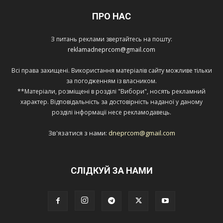
ПРО НАС
З питань реклами звертайтесь на пошту:
reklamadneprcom@gmail.com
Всі права захищені. Використання матеріалів сайту можливе тільки
за погодженням із власником.
**Матеріали, розміщені в розділі "Вибори", носять рекламний
характер. Відповідальність за достовірність наданої у даному
розділі інформації несе рекламодавець.
Зв'язатися з нами:
dneprcom@gmail.com
СЛІДКУЙ ЗА НАМИ