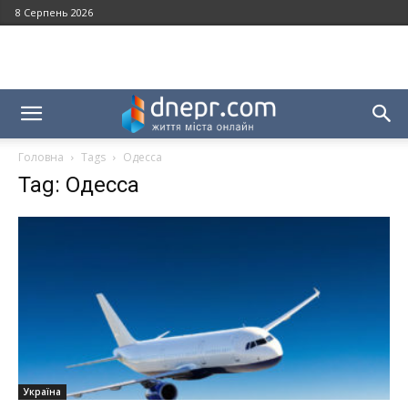
8 Серпень 2026
Головна
Tags
Одесса
Tag: Одесса
Україна