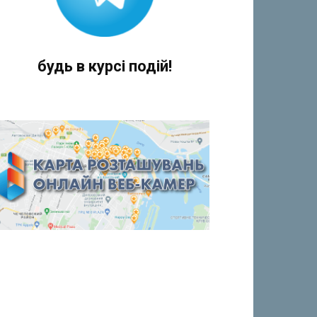
будь в курсі подій!