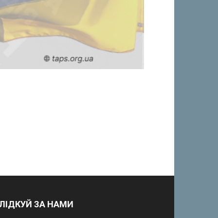
ЛІДКУЙ ЗА НАМИ