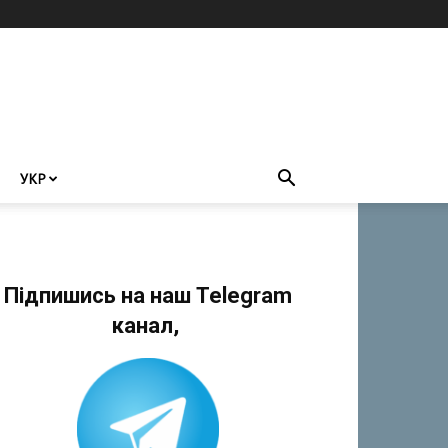
УКР
Підпишись на наш Telegram
канал,