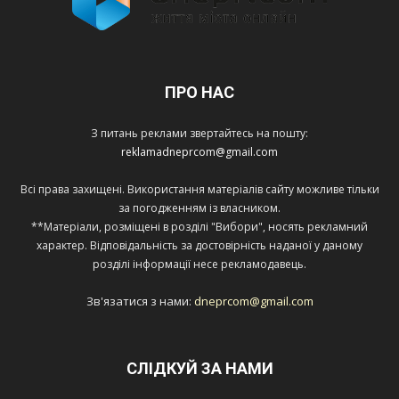
ПРО НАС
З питань реклами звертайтесь на пошту:
reklamadneprcom@gmail.com
Всі права захищені. Використання матеріалів сайту можливе тільки
за погодженням із власником.
**Матеріали, розміщені в розділі "Вибори", носять рекламний
характер. Відповідальність за достовірність наданої у даному
розділі інформації несе рекламодавець.
Зв'язатися з нами:
dneprcom@gmail.com
СЛІДКУЙ ЗА НАМИ