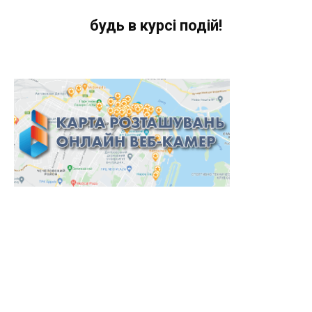
будь в курсі подій!