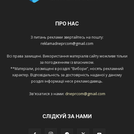
ПРО НАС
З питань реклами звертайтесь на пошту:
reklamadneprcom@gmail.com
Всі права захищені. Використання матеріалів сайту можливе тільки
за погодженням із власником.
**Матеріали, розміщені в розділі "Вибори", носять рекламний
характер. Відповідальність за достовірність наданої у даному
розділі інформації несе рекламодавець.
Зв'язатися з нами:
dneprcom@gmail.com
СЛІДКУЙ ЗА НАМИ