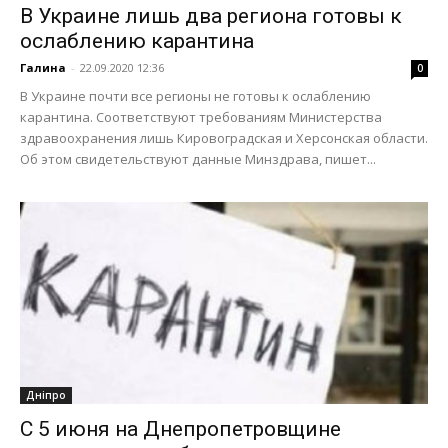
В Украине лишь два региона готовы к
ослаблению карантина
Галина
-
22.09.2020 12:36
0
В Украине почти все регионы не готовы к ослаблению
карантина. Соответствуют требованиям Министерства
здравоохранения лишь Кировоградская и Херсонская области.
Об этом свидетельствуют данные Минздрава, пишет...
Дніпро
С 5 июня на Днепропетровщине