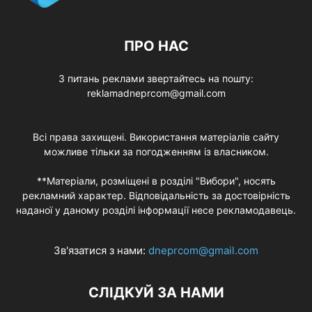
ПРО НАС
З питань реклами звертайтесь на пошту:
reklamadneprcom@gmail.com
Всі права захищені. Використання матеріалів сайту
можливе тільки за погодженням із власником.
**Матеріали, розміщені в розділі "Вибори", носять
рекламний характер. Відповідальність за достовірність
наданої у даному розділі інформації несе рекламодавець.
Зв'язатися з нами:
dneprcom@gmail.com
СЛІДКУЙ ЗА НАМИ