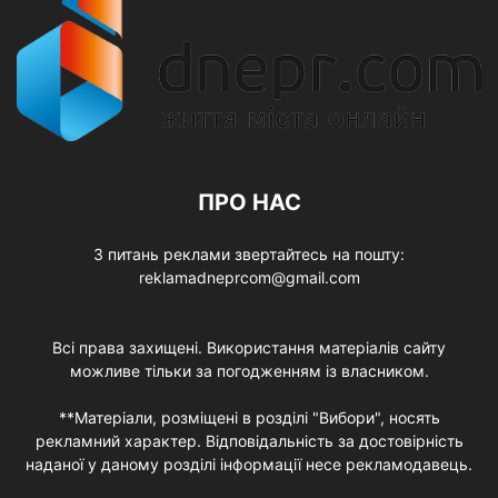
ПРО НАС
З питань реклами звертайтесь на пошту:
reklamadneprcom@gmail.com
Всі права захищені. Використання матеріалів сайту
можливе тільки за погодженням із власником.
**Матеріали, розміщені в розділі "Вибори", носять
рекламний характер. Відповідальність за достовірність
наданої у даному розділі інформації несе рекламодавець.