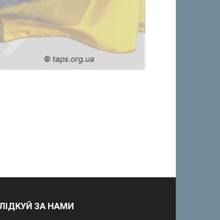
ЛІДКУЙ ЗА НАМИ