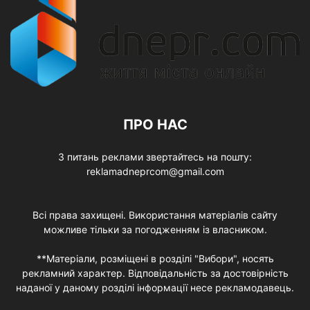
ПРО НАС
З питань реклами звертайтесь на пошту:
reklamadneprcom@gmail.com
Всі права захищені. Використання матеріалів сайту
можливе тільки за погодженням із власником.
**Матеріали, розміщені в розділі "Вибори", носять
рекламний характер. Відповідальність за достовірність
наданої у даному розділі інформації несе рекламодавець.