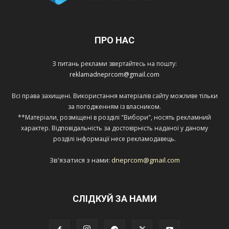
ПРО НАС
З питань реклами звертайтесь на пошту:
reklamadneprcom@gmail.com
Всі права захищені. Використання матеріалів сайту можливе тільки
за погодженням із власником.
**Матеріали, розміщені в розділі "Вибори", носять рекламний
характер. Відповідальність за достовірність наданої у даному
розділі інформації несе рекламодавець.
Зв'язатися з нами:
dneprcom@gmail.com
СЛІДКУЙ ЗА НАМИ