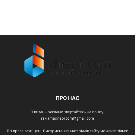
ПРО НАС
З питань реклами звертайтесь на пошту:
reklamadneprcom@gmail.com
Всі права захищені. Використання матеріалів сайту можливе тільки