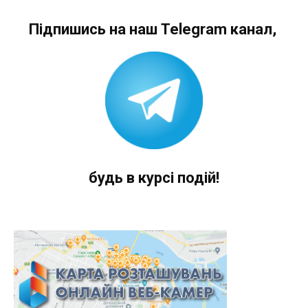
Підпишись на наш Telegram канал,
будь в курсі подій!