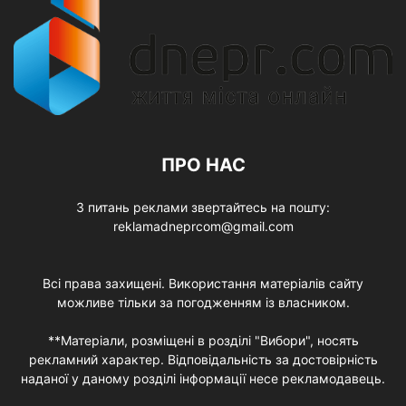
ПРО НАС
З питань реклами звертайтесь на пошту:
reklamadneprcom@gmail.com
Всі права захищені. Використання матеріалів сайту
можливе тільки за погодженням із власником.
**Матеріали, розміщені в розділі "Вибори", носять
рекламний характер. Відповідальність за достовірність
наданої у даному розділі інформації несе рекламодавець.