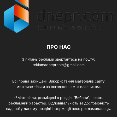
ПРО НАС
З питань реклами звертайтесь на пошту:
reklamadneprcom@gmail.com
Всі права захищені. Використання матеріалів сайту
можливе тільки за погодженням із власником.
**Матеріали, розміщені в розділі "Вибори", носять
рекламний характер. Відповідальність за достовірність
наданої у даному розділі інформації несе рекламодавець.