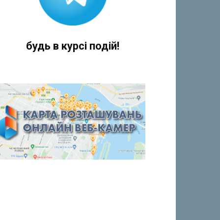
будь в курсі подій!