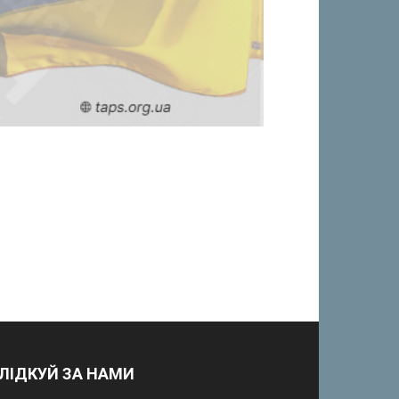
ЛІДКУЙ ЗА НАМИ