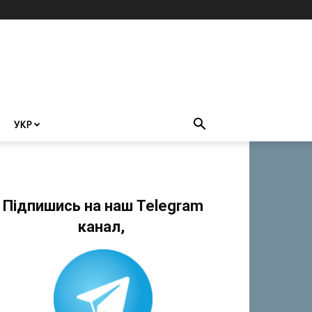
УКР
Підпишись на наш Telegram
канал,