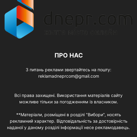
ПРО НАС
З питань реклами звертайтесь на пошту:
reklamadneprcom@gmail.com
Всі права захищені. Використання матеріалів сайту
можливе тільки за погодженням із власником.
**Матеріали, розміщені в розділі "Вибори", носять
рекламний характер. Відповідальність за достовірність
наданої у даному розділі інформації несе рекламодавець.