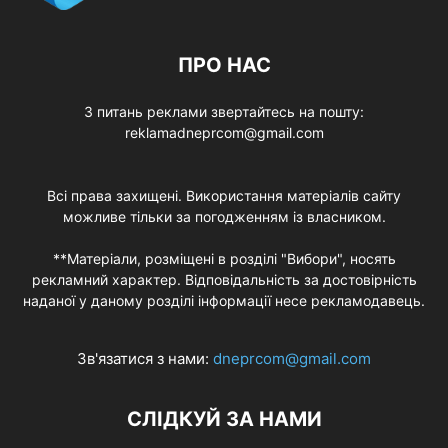
ПРО НАС
З питань реклами звертайтесь на пошту:
reklamadneprcom@gmail.com
Всі права захищені. Використання матеріалів сайту
можливе тільки за погодженням із власником.
**Матеріали, розміщені в розділі "Вибори", носять
рекламний характер. Відповідальність за достовірність
наданої у даному розділі інформації несе рекламодавець.
Зв'язатися з нами:
dneprcom@gmail.com
СЛІДКУЙ ЗА НАМИ