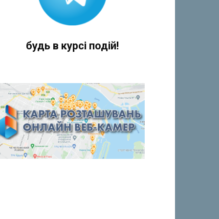
будь в курсі подій!