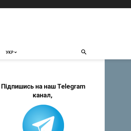
УКР
Підпишись на наш Telegram
канал,