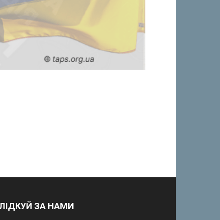
ЛІДКУЙ ЗА НАМИ